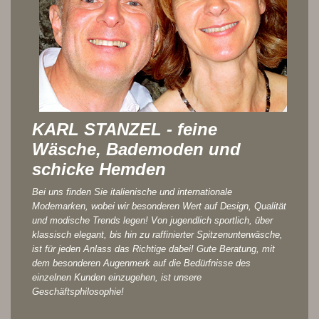
KARL STANZEL - feine
Wäsche, Bademoden und
schicke Hemden
Bei uns finden Sie italienische und internationale
Modemarken, wobei wir besonderen Wert auf Design, Qualität
und modische Trends legen! Von jugendlich sportlich, über
klassisch elegant, bis hin zu raffinierter Spitzenunterwäsche,
ist für jeden Anlass das Richtige dabei! Gute Beratung, mit
dem besonderen Augenmerk auf die Bedürfnisse des
einzelnen Kunden einzugehen, ist unsere
Geschäftsphilosophie!