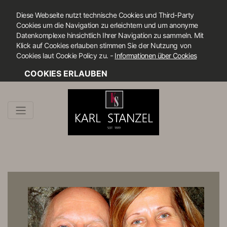
Diese Webseite nutzt technische Cookies und Third-Party
Cookies um die Navigation zu erleichtern und um anonyme
Datenkomplexe hinsichtlich Ihrer Navigation zu sammeln. Mit
Klick auf Cookies erlauben stimmen Sie der Nutzung von
-
Cookies laut Cookie Policy zu.
Informationen über Cookies
COOKIES ERLAUBEN