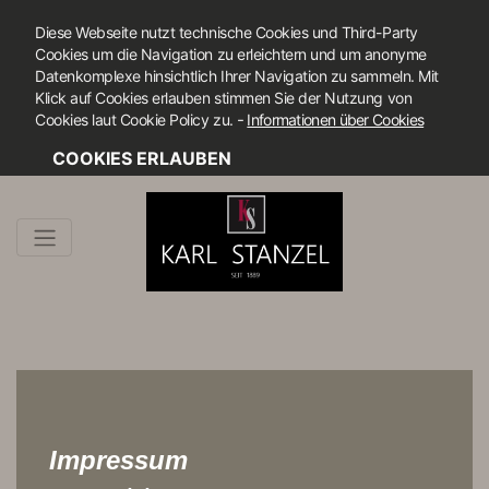
Diese Webseite nutzt technische Cookies und Third-Party
Cookies um die Navigation zu erleichtern und um anonyme
Datenkomplexe hinsichtlich Ihrer Navigation zu sammeln. Mit
Klick auf Cookies erlauben stimmen Sie der Nutzung von
-
Cookies laut Cookie Policy zu.
Informationen über Cookies
COOKIES ERLAUBEN
Impressum